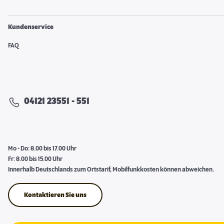
Kundenservice
FAQ
04121 23551 - 551
Mo - Do: 8.00 bis 17.00 Uhr
Fr: 8.00 bis 15.00 Uhr
Innerhalb Deutschlands zum Ortstarif, Mobilfunkkosten können abweichen.
Kontaktieren Sie uns