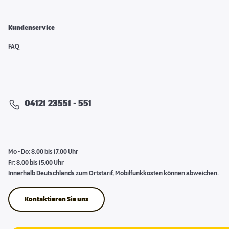
Kundenservice
FAQ
04121 23551 - 551
Mo - Do: 8.00 bis 17.00 Uhr
Fr: 8.00 bis 15.00 Uhr
Innerhalb Deutschlands zum Ortstarif, Mobilfunkkosten können abweichen.
Kontaktieren Sie uns