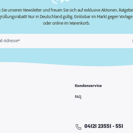
Sie unseren Newsletter und freuen Sie sich auf exklusive Aktionen, Ratgeb
grüßungsrabatt! Nur in Deutschland gültig. Einlösbar im Markt gegen Vorlag
oder online im Warenkorb.
il-Adresse*
Kundenservice
e
FAQ
04121 23551 - 551