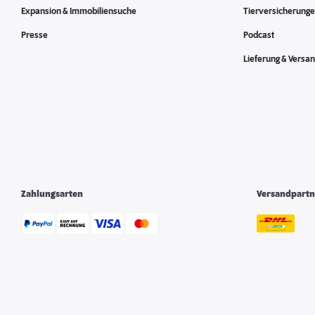
Expansion & Immobiliensuche
Tierversicherung
Presse
Podcast
Lieferung & Versa
Zahlungsarten
Versandpartn