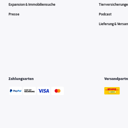
Expansion & Immobiliensuche
Tierversicherung
Presse
Podcast
Lieferung & Versa
Zahlungsarten
Versandpartn