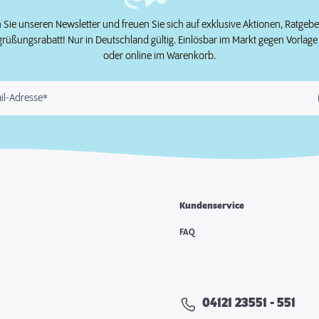
Sie unseren Newsletter und freuen Sie sich auf exklusive Aktionen, Ratgeb
grüßungsrabatt! Nur in Deutschland gültig. Einlösbar im Markt gegen Vorlag
oder online im Warenkorb.
il-Adresse*
Kundenservice
e
FAQ
04121 23551 - 551