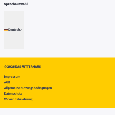
Sprachauswahl
Deutsch
©
2026 DAS FUTTERHAUS
Impressum
AGB
Allgemeine Nutzungsbedingungen
Datenschutz
Widerrufsbelehrung