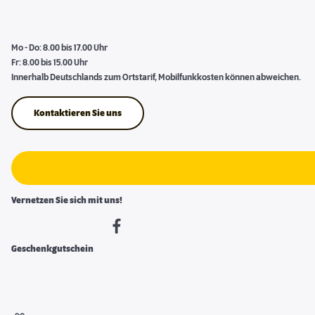
Mo - Do: 8.00 bis 17.00 Uhr
Fr: 8.00 bis 15.00 Uhr
Innerhalb Deutschlands zum Ortstarif, Mobilfunkkosten können abweichen.
Kontaktieren Sie uns
Vernetzen Sie sich mit uns!
Geschenkgutschein