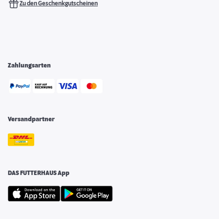
Zu den Geschenkgutscheinen
Zahlungsarten
Versandpartner
DAS FUTTERHAUS App