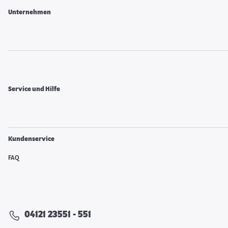
Unternehmen
Service und Hilfe
Kundenservice
FAQ
04121 23551 - 551