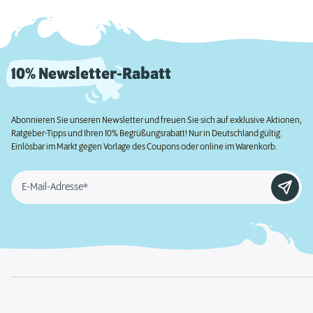
10% Newsletter-Rabatt
Abonnieren Sie unseren Newsletter und freuen Sie sich auf exklusive Aktionen,
Ratgeber-Tipps und Ihren 10% Begrüßungsrabatt! Nur in Deutschland gültig.
Einlösbar im Markt gegen Vorlage des Coupons oder online im Warenkorb.
E-Mail-Adresse*