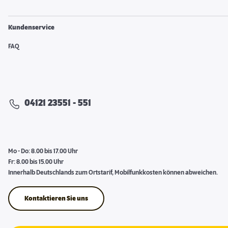
Kundenservice
FAQ
04121 23551 - 551
Mo - Do: 8.00 bis 17.00 Uhr
Fr: 8.00 bis 15.00 Uhr
Innerhalb Deutschlands zum Ortstarif, Mobilfunkkosten können abweichen.
Kontaktieren Sie uns