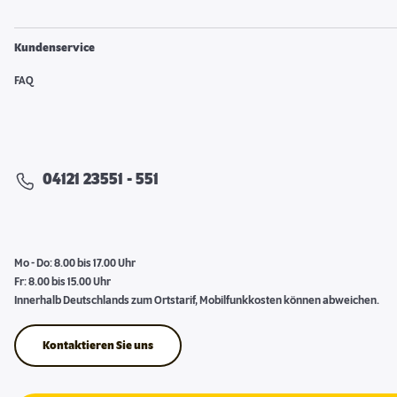
Kundenservice
FAQ
04121 23551 - 551
Mo - Do: 8.00 bis 17.00 Uhr
Fr: 8.00 bis 15.00 Uhr
Innerhalb Deutschlands zum Ortstarif, Mobilfunkkosten können abweichen.
Kontaktieren Sie uns