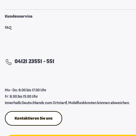
Kundenservice
FAQ
04121 23551 - 551
Mo - Do: 8.00 bis 17.00 Uhr
Fr: 8.00 bis 15.00 Uhr
Innerhalb Deutschlands zum Ortstarif, Mobilfunkkosten können abweichen.
Kontaktieren Sie uns