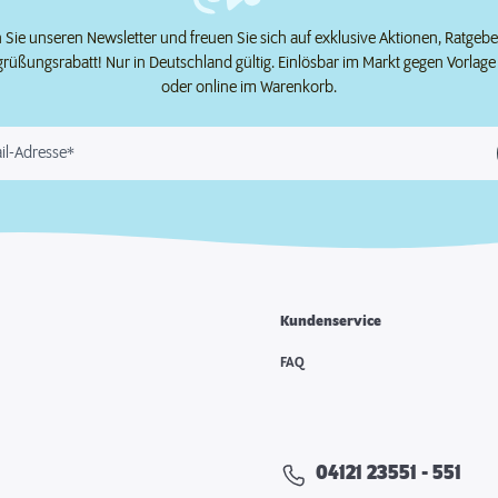
Sie unseren Newsletter und freuen Sie sich auf exklusive Aktionen, Ratgeb
grüßungsrabatt! Nur in Deutschland gültig. Einlösbar im Markt gegen Vorlag
oder online im Warenkorb.
il-Adresse*
Kundenservice
e
FAQ
04121 23551 - 551