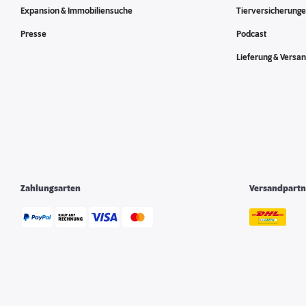
Expansion & Immobiliensuche
Tierversicherung
Presse
Podcast
Lieferung & Versa
Zahlungsarten
Versandpartn