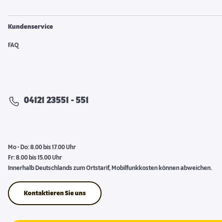
Kundenservice
FAQ
04121 23551 - 551
Mo - Do: 8.00 bis 17.00 Uhr
Fr: 8.00 bis 15.00 Uhr
Innerhalb Deutschlands zum Ortstarif, Mobilfunkkosten können abweichen.
Kontaktieren Sie uns