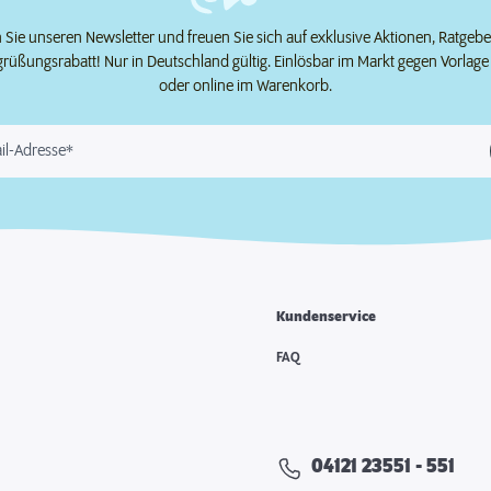
Sie unseren Newsletter und freuen Sie sich auf exklusive Aktionen, Ratgeb
grüßungsrabatt! Nur in Deutschland gültig. Einlösbar im Markt gegen Vorlag
oder online im Warenkorb.
il-Adresse*
Kundenservice
e
FAQ
04121 23551 - 551