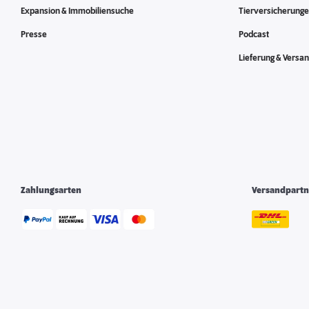
Expansion & Immobiliensuche
Tierversicherung
Presse
Podcast
Lieferung & Versa
Zahlungsarten
Versandpartn