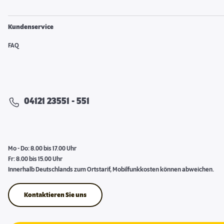
Kundenservice
FAQ
04121 23551 - 551
Mo - Do: 8.00 bis 17.00 Uhr
Fr: 8.00 bis 15.00 Uhr
Innerhalb Deutschlands zum Ortstarif, Mobilfunkkosten können abweichen.
Kontaktieren Sie uns