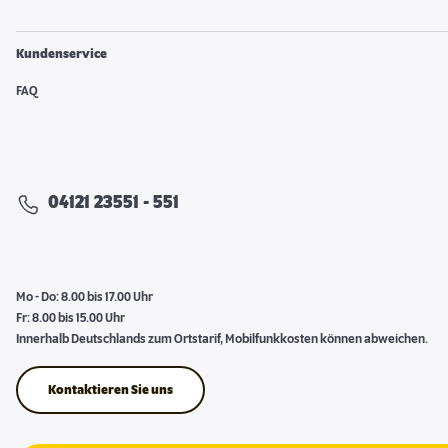
Kundenservice
FAQ
04121 23551 - 551
Mo - Do: 8.00 bis 17.00 Uhr
Fr: 8.00 bis 15.00 Uhr
Innerhalb Deutschlands zum Ortstarif, Mobilfunkkosten können abweichen.
Kontaktieren Sie uns