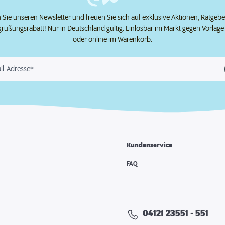
Sie unseren Newsletter und freuen Sie sich auf exklusive Aktionen, Ratgeb
grüßungsrabatt! Nur in Deutschland gültig. Einlösbar im Markt gegen Vorlag
oder online im Warenkorb.
il-Adresse*
Kundenservice
e
FAQ
04121 23551 - 551