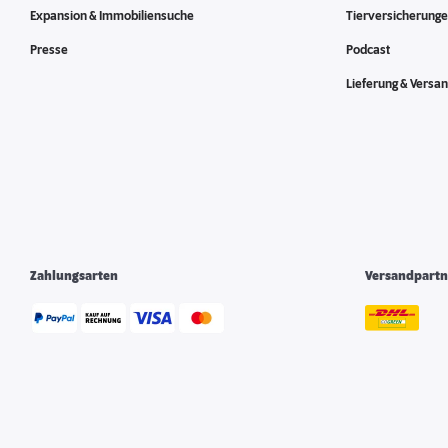
Expansion & Immobiliensuche
Tierversicherung
Presse
Podcast
Lieferung & Versa
Zahlungsarten
Versandpartn