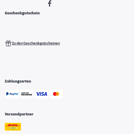
Geschenkgutschein
Zu den Geschenkgutscheinen
Zahlungsarten
Versandpartner