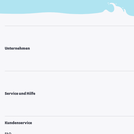
Unternehmen
Service und Hilfe
Kundenservice