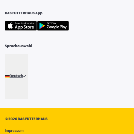
DAS FUTTERHAUS App
Sprachauswahl
Deutsch
©
2026 DAS FUTTERHAUS
Impressum