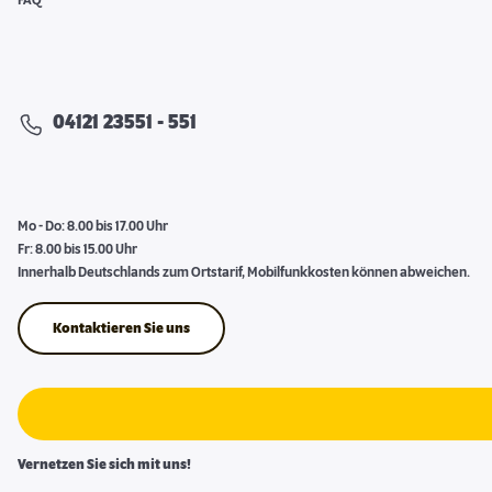
FAQ
04121 23551 - 551
Mo - Do: 8.00 bis 17.00 Uhr
Fr: 8.00 bis 15.00 Uhr
Innerhalb Deutschlands zum Ortstarif, Mobilfunkkosten können abweichen.
Kontaktieren Sie uns
Vernetzen Sie sich mit uns!