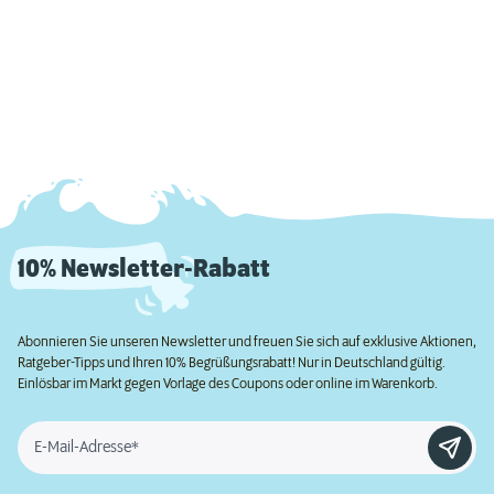
10% Newsletter-Rabatt
Abonnieren Sie unseren Newsletter und freuen Sie sich auf exklusive Aktionen,
Ratgeber-Tipps und Ihren 10% Begrüßungsrabatt! Nur in Deutschland gültig.
Einlösbar im Markt gegen Vorlage des Coupons oder online im Warenkorb.
E-Mail-Adresse*