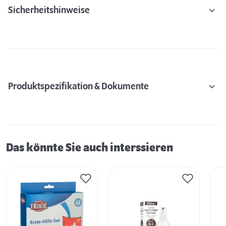
Sicherheitshinweise
Produktspezifikation & Dokumente
Das könnte Sie auch interssieren