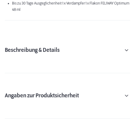
Bis zu 30 Tage Ausgeglichenheit 1 x Verdampfer 1 x Flakon FELIWAY Optimum
48 ml
Beschreibung & Details
Angaben zur Produktsicherheit