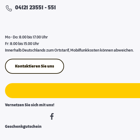
04121 23551 - 551
Mo - Do: 8.00 bis 17.00 Uhr
Fr: 8.00 bis 15.00 Uhr
Innerhalb Deutschlands zum Ortstarif, Mobilfunkkosten können abweichen.
Kontaktieren Sie uns
Vernetzen Sie sich mit uns!
Geschenkgutschein