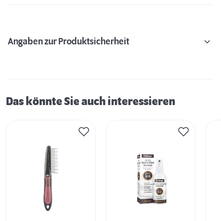
Angaben zur Produktsicherheit
Das könnte Sie auch interessieren