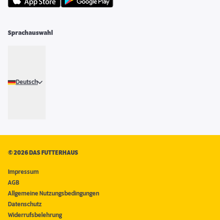
Sprachauswahl
Deutsch
©
2026 DAS FUTTERHAUS
Impressum
AGB
Allgemeine Nutzungsbedingungen
Datenschutz
Widerrufsbelehrung