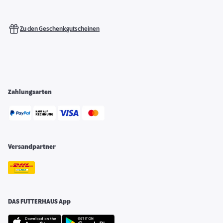
Zu den Geschenkgutscheinen
Zahlungsarten
Versandpartner
DAS FUTTERHAUS App