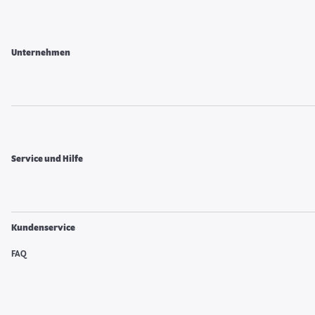
Unternehmen
Service und Hilfe
Kundenservice
FAQ