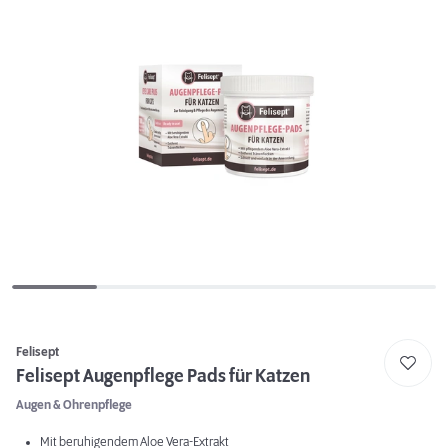
Felisept
Felisept Augenpflege Pads für Katzen
Augen & Ohrenpflege
Mit beruhigendem Aloe Vera-Extrakt