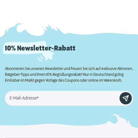
10% Newsletter-Rabatt
Abonnieren Sie unseren Newsletter und freuen Sie sich auf exklusive Aktionen,
Ratgeber-Tipps und Ihren 10% Begrüßungsrabatt! Nur in Deutschland gültig.
Einlösbar im Markt gegen Vorlage des Coupons oder online im Warenkorb.
E-Mail-Adresse*