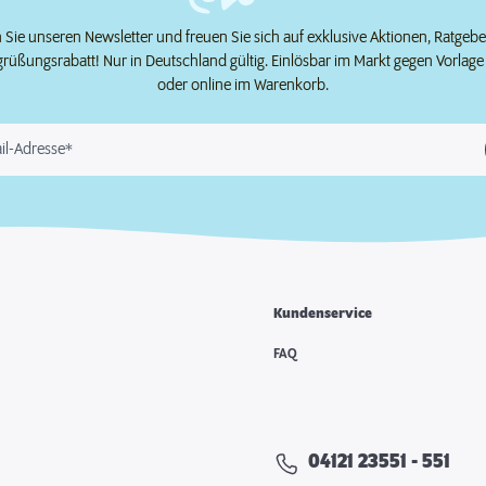
Sie unseren Newsletter und freuen Sie sich auf exklusive Aktionen, Ratgeb
grüßungsrabatt! Nur in Deutschland gültig. Einlösbar im Markt gegen Vorlag
oder online im Warenkorb.
il-Adresse*
Kundenservice
e
FAQ
04121 23551 - 551