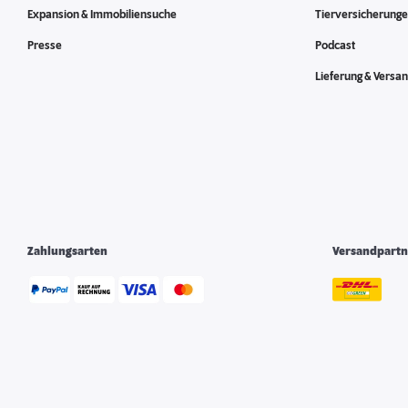
Expansion & Immobiliensuche
Tierversicherung
Presse
Podcast
Lieferung & Versa
Zahlungsarten
Versandpartn