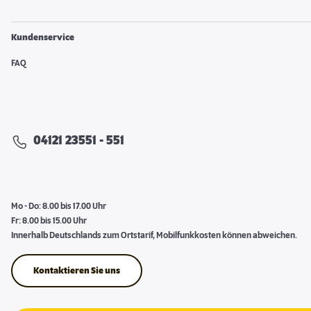
Kundenservice
FAQ
04121 23551 - 551
Mo - Do: 8.00 bis 17.00 Uhr
Fr: 8.00 bis 15.00 Uhr
Innerhalb Deutschlands zum Ortstarif, Mobilfunkkosten können abweichen.
Kontaktieren Sie uns