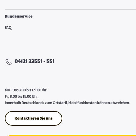
Kundenservice
FAQ
04121 23551 - 551
Mo - Do: 8.00 bis 17.00 Uhr
Fr: 8.00 bis 15.00 Uhr
Innerhalb Deutschlands zum Ortstarif, Mobilfunkkosten können abweichen.
Kontaktieren Sie uns