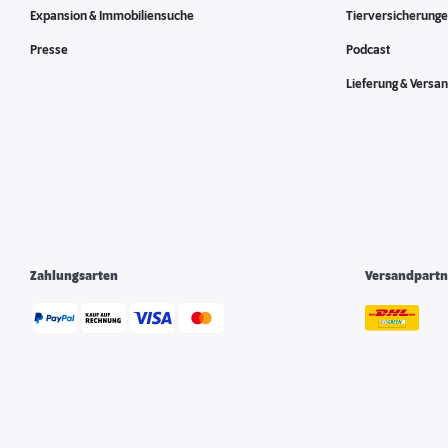
Expansion & Immobiliensuche
Tierversicherung
Presse
Podcast
Lieferung & Versa
Zahlungsarten
Versandpartn