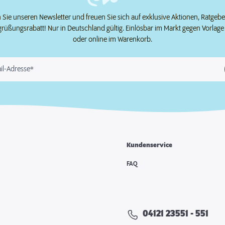
Sie unseren Newsletter und freuen Sie sich auf exklusive Aktionen, Ratgeb
grüßungsrabatt! Nur in Deutschland gültig. Einlösbar im Markt gegen Vorlag
oder online im Warenkorb.
il-Adresse*
Kundenservice
e
FAQ
04121 23551 - 551