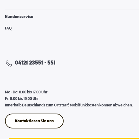
Kundenservice
FAQ
04121 23551 - 551
Mo - Do: 8.00 bis 17.00 Uhr
Fr: 8.00 bis 15.00 Uhr
Innerhalb Deutschlands zum Ortstarif, Mobilfunkkosten können abweichen.
Kontaktieren Sie uns