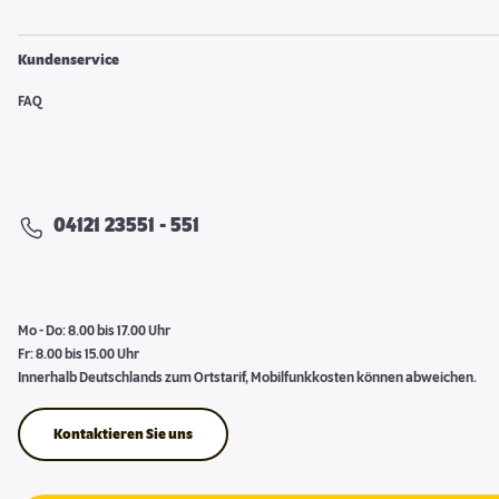
Kundenservice
FAQ
04121 23551 - 551
Mo - Do: 8.00 bis 17.00 Uhr
Fr: 8.00 bis 15.00 Uhr
Innerhalb Deutschlands zum Ortstarif, Mobilfunkkosten können abweichen.
Kontaktieren Sie uns