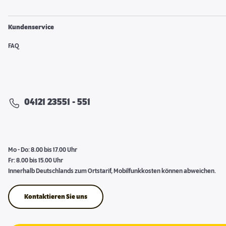
Kundenservice
FAQ
04121 23551 - 551
Mo - Do: 8.00 bis 17.00 Uhr
Fr: 8.00 bis 15.00 Uhr
Innerhalb Deutschlands zum Ortstarif, Mobilfunkkosten können abweichen.
Kontaktieren Sie uns