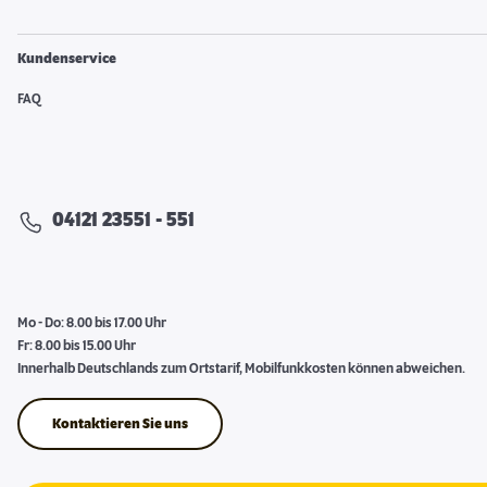
Kundenservice
FAQ
04121 23551 - 551
Mo - Do: 8.00 bis 17.00 Uhr
Fr: 8.00 bis 15.00 Uhr
Innerhalb Deutschlands zum Ortstarif, Mobilfunkkosten können abweichen.
Kontaktieren Sie uns