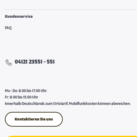
Kundenservice
FAQ
04121 23551 - 551
Mo - Do: 8.00 bis 17.00 Uhr
Fr: 8.00 bis 15.00 Uhr
Innerhalb Deutschlands zum Ortstarif, Mobilfunkkosten können abweichen.
Kontaktieren Sie uns