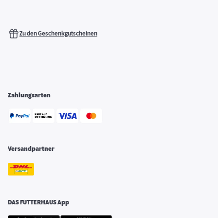
Zu den Geschenkgutscheinen
Zahlungsarten
Versandpartner
DAS FUTTERHAUS App