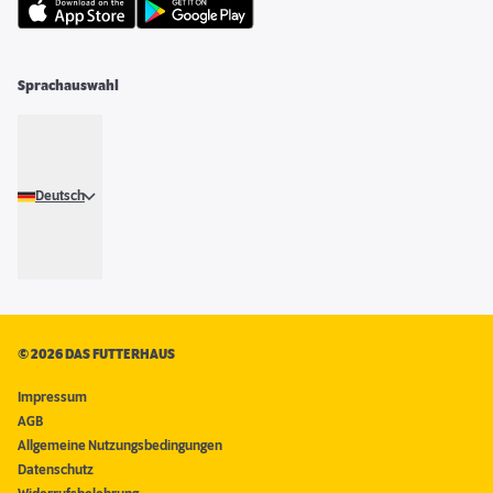
Sprachauswahl
Deutsch
©
2026 DAS FUTTERHAUS
Impressum
AGB
Allgemeine Nutzungsbedingungen
Datenschutz