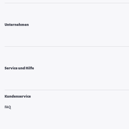
Unternehmen
Service und Hilfe
Kundenservice
FAQ