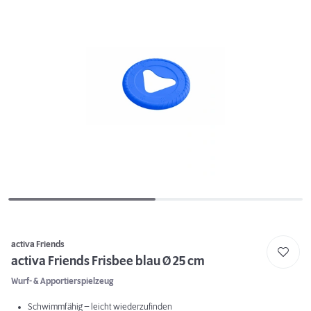
activa Friends
activa Friends Frisbee blau Ø 25 cm
Wurf- & Apportierspielzeug
Schwimmfähig – leicht wiederzufinden