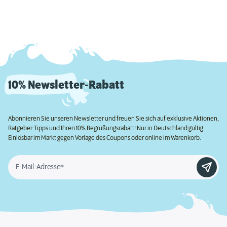
10% Newsletter-Rabatt
Abonnieren Sie unseren Newsletter und freuen Sie sich auf exklusive Aktionen,
Ratgeber-Tipps und Ihren 10% Begrüßungsrabatt! Nur in Deutschland gültig.
Einlösbar im Markt gegen Vorlage des Coupons oder online im Warenkorb.
E-Mail-Adresse*