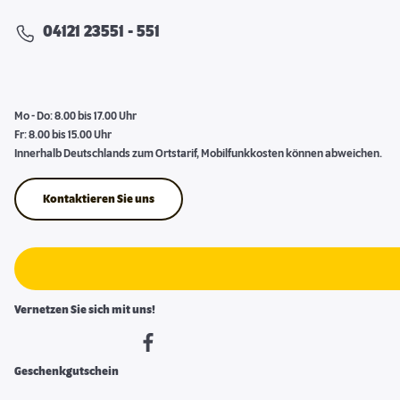
04121 23551 - 551
Mo - Do: 8.00 bis 17.00 Uhr
Fr: 8.00 bis 15.00 Uhr
Innerhalb Deutschlands zum Ortstarif, Mobilfunkkosten können abweichen.
Kontaktieren Sie uns
Vernetzen Sie sich mit uns!
Geschenkgutschein