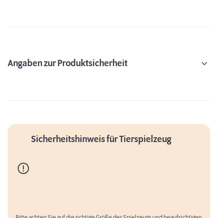
Angaben zur Produktsicherheit
Sicherheitshinweis für Tierspielzeug
Bitte achten Sie auf die richtige Größe des Spielzeugs und beaufsichtigen