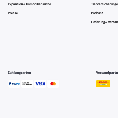
Expansion & Immobiliensuche
Tierversicherung
Presse
Podcast
Lieferung & Versa
Zahlungsarten
Versandpartn