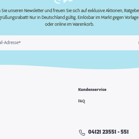
Sie unseren Newsletter und freuen Sie sich auf exklusive Aktionen, Ratgeb
grüßungsrabatt! Nur in Deutschland gültig. Einlösbar im Markt gegen Vorlag
oder online im Warenkorb.
il-Adresse*
Kundenservice
e
FAQ
04121 23551 - 551