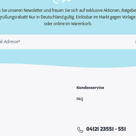
Sie unseren Newsletter und freuen Sie sich auf exklusive Aktionen, Ratgeb
grüßungsrabatt! Nur in Deutschland gültig. Einlösbar im Markt gegen Vorlag
oder online im Warenkorb.
il-Adresse*
Kundenservice
e
FAQ
04121 23551 - 551