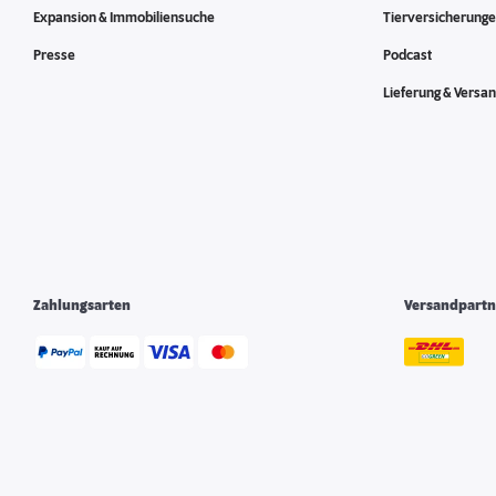
Expansion & Immobiliensuche
Tierversicherung
Presse
Podcast
Lieferung & Versa
Zahlungsarten
Versandpartn