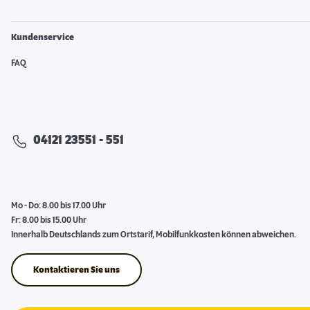
Kundenservice
FAQ
04121 23551 - 551
Mo - Do: 8.00 bis 17.00 Uhr
Fr: 8.00 bis 15.00 Uhr
Innerhalb Deutschlands zum Ortstarif, Mobilfunkkosten können abweichen.
Kontaktieren Sie uns