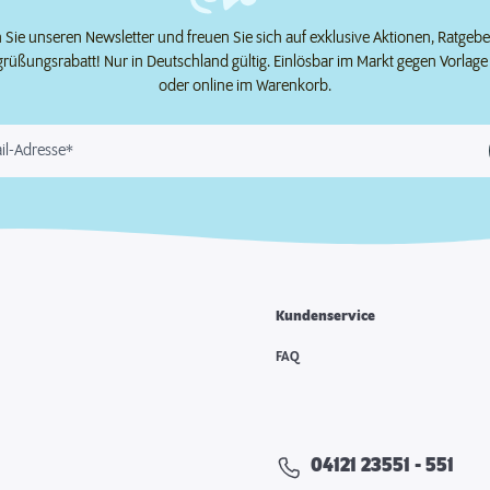
Sie unseren Newsletter und freuen Sie sich auf exklusive Aktionen, Ratgeb
grüßungsrabatt! Nur in Deutschland gültig. Einlösbar im Markt gegen Vorlag
oder online im Warenkorb.
il-Adresse*
Kundenservice
e
FAQ
04121 23551 - 551