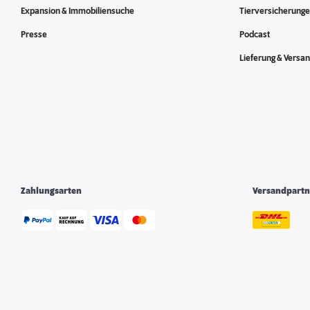
Expansion & Immobiliensuche
Tierversicherung
Presse
Podcast
Lieferung & Versa
Zahlungsarten
Versandpartn