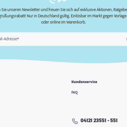
Sie unseren Newsletter und freuen Sie sich auf exklusive Aktionen, Ratgeb
grüßungsrabatt! Nur in Deutschland gültig. Einlösbar im Markt gegen Vorlag
oder online im Warenkorb.
il-Adresse*
Kundenservice
e
FAQ
04121 23551 - 551