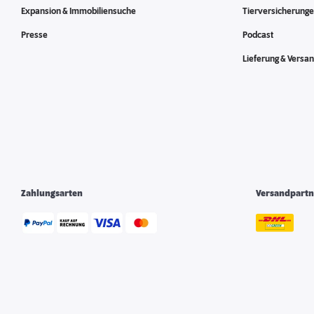
Expansion & Immobiliensuche
Tierversicherung
Presse
Podcast
Lieferung & Versa
Zahlungsarten
Versandpartn