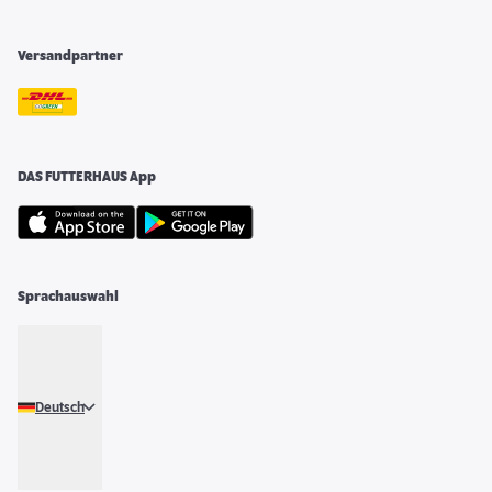
Versandpartner
DAS FUTTERHAUS App
Sprachauswahl
Deutsch