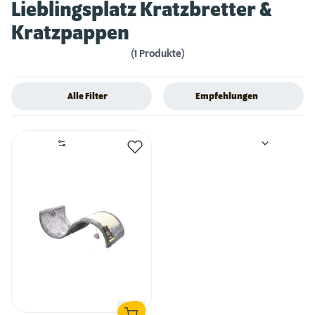
Lieblingsplatz Kratzbretter &
Kratzpappen
(1 Produkte)
Alle Filter
Empfehlungen