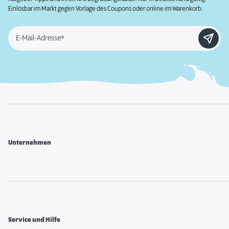
Einlösbar im Markt gegen Vorlage des Coupons oder online im Warenkorb.
E-Mail-Adresse*
Unternehmen
Service und Hilfe