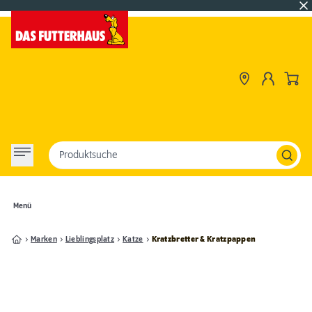
Produktsuche
Menü
Marken
Lieblingsplatz
Katze
Kratzbretter & Kratzpappen