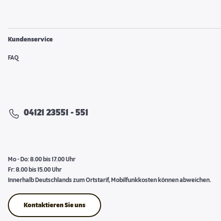
Kundenservice
FAQ
04121 23551 - 551
Mo - Do: 8.00 bis 17.00 Uhr
Fr: 8.00 bis 15.00 Uhr
Innerhalb Deutschlands zum Ortstarif, Mobilfunkkosten können abweichen.
Kontaktieren Sie uns