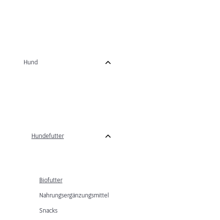
Hund
Hundefutter
Biofutter
Nahrungsergänzungsmittel
Snacks