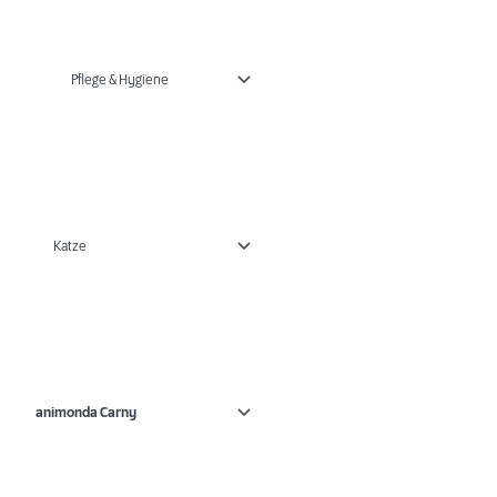
Pflege & Hygiene
Katze
animonda Carny