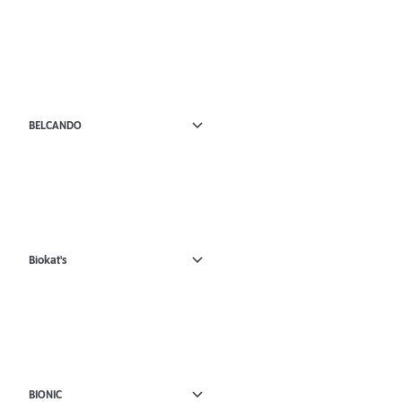
BELCANDO
Biokat's
BIONIC