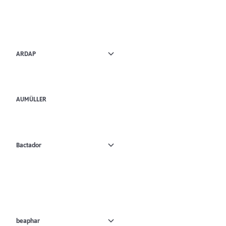
ARDAP
AUMÜLLER
Bactador
beaphar