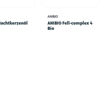
ANIBIO
Nachtkerzenöl
ANIBIO Fell-complex 4
Bio