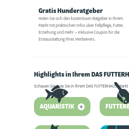
Gratis Hunderatgeber
Holen Sie sich den kostenlosen Ratgeber in Ihrem
Markt mit praktischen Infos über Fellpflege, Futter,
Erziehung und mehr – inklusive Coupon für die
Erstausstattung Ihres Vierbeiners.
Highlights in Ihrem DAS FUTTER
Schauen Sie, was Sie in Ihrem DAS FUTTERHAUS-Markt 
AQUARISTIK
FUTTER