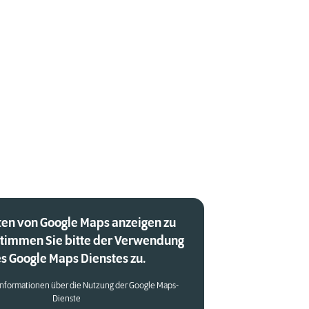
en von Google Maps anzeigen zu
stimmen Sie bitte der Verwendung
s Google Maps Dienstes zu.
Informationen über die Nutzung der Google Maps-
Dienste