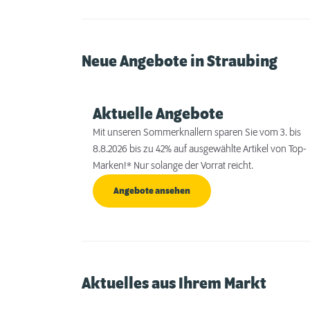
Neue Angebote in Straubing
Aktuelle Angebote
Mit unseren Sommerknallern sparen Sie vom 3. bis
8.8.2026 bis zu 42% auf ausgewählte Artikel von Top-
Marken!* Nur solange der Vorrat reicht.
Angebote ansehen
Aktuelles aus Ihrem Markt