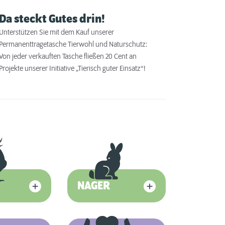
Da steckt Gutes drin!
Unterstützen Sie mit dem Kauf unserer
Permanenttragetasche Tierwohl und Naturschutz:
Von jeder verkauften Tasche fließen 20 Cent an
Projekte unserer Initiative „Tierisch guter Einsatz“!
NAGER