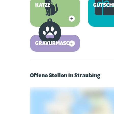
KATZE
GUTSCH
GRAVURMASCHINE
Offene Stellen in Straubing