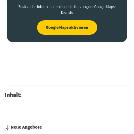
Zusätzliche Informationen über die Nutzung der Google Maps-
Dienste
Google Maps aktivieren
Inhalt:
Neue Angebote