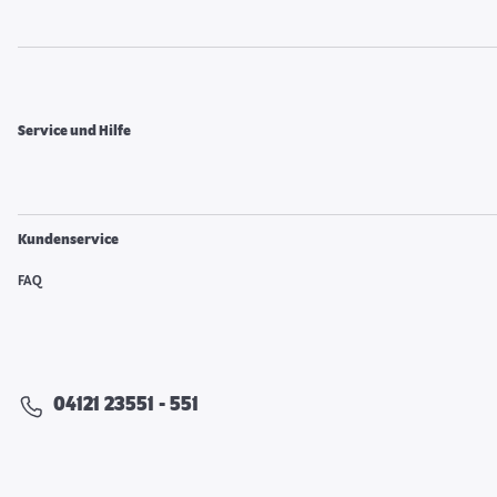
Service und Hilfe
Kundenservice
FAQ
04121 23551 - 551