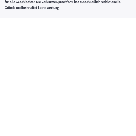
für alle Geschlechter. Die verkürzte Sprachform hat ausschließlich redaktionelle
Gründe und beinhaltet keine Wertung.