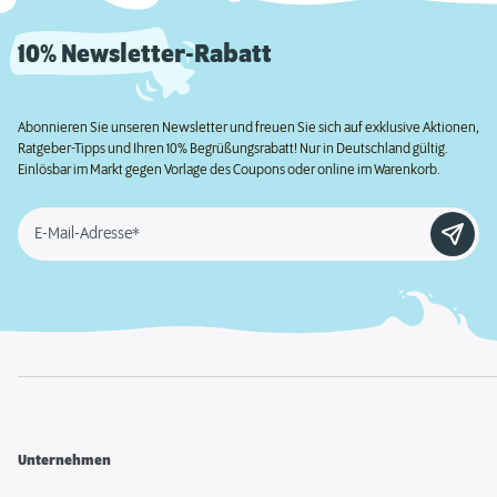
10% Newsletter-Rabatt
Abonnieren Sie unseren Newsletter und freuen Sie sich auf exklusive Aktionen,
Ratgeber-Tipps und Ihren 10% Begrüßungsrabatt! Nur in Deutschland gültig.
Einlösbar im Markt gegen Vorlage des Coupons oder online im Warenkorb.
E-Mail-Adresse*
Unternehmen