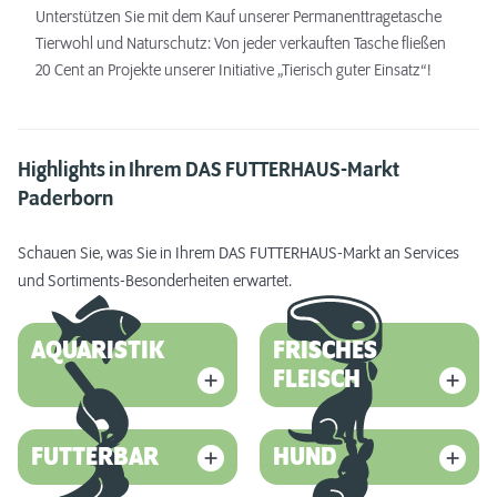
Unterstützen Sie mit dem Kauf unserer Permanenttragetasche
Tierwohl und Naturschutz: Von jeder verkauften Tasche fließen
20 Cent an Projekte unserer Initiative „Tierisch guter Einsatz“!
Highlights in Ihrem DAS FUTTERHAUS-Markt
Paderborn
Schauen Sie, was Sie in Ihrem DAS FUTTERHAUS-Markt an Services
und Sortiments-Besonderheiten erwartet.
AQUARISTIK
FRISCHES
FLEISCH
FUTTERBAR
HUND