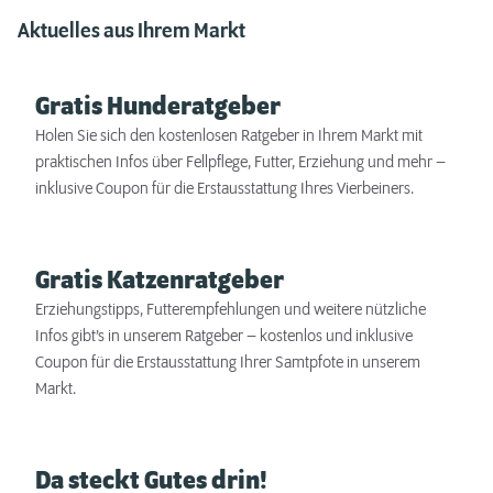
Aktuelles aus Ihrem Markt
Gratis Hunderatgeber
Holen Sie sich den kostenlosen Ratgeber in Ihrem Markt mit
praktischen Infos über Fellpflege, Futter, Erziehung und mehr –
inklusive Coupon für die Erstausstattung Ihres Vierbeiners.
Gratis Katzenratgeber
Erziehungstipps, Futterempfehlungen und weitere nützliche
Infos gibt’s in unserem Ratgeber – kostenlos und inklusive
Coupon für die Erstausstattung Ihrer Samtpfote in unserem
Markt.
Da steckt Gutes drin!