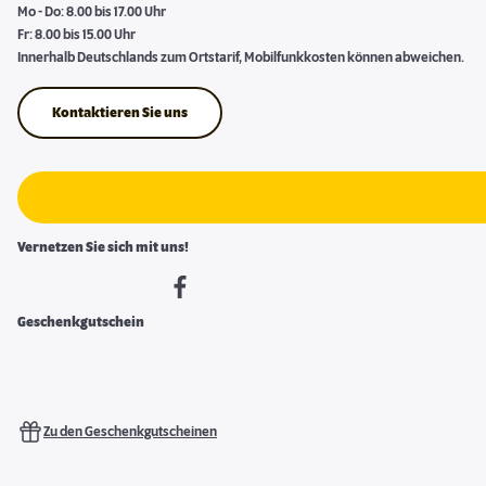
Mo - Do: 8.00 bis 17.00 Uhr
Fr: 8.00 bis 15.00 Uhr
Innerhalb Deutschlands zum Ortstarif, Mobilfunkkosten können abweichen.
Kontaktieren Sie uns
Vernetzen Sie sich mit uns!
Geschenkgutschein
Zu den Geschenkgutscheinen