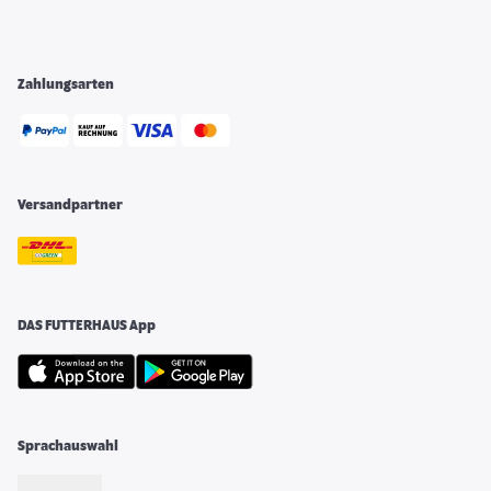
Zahlungsarten
Versandpartner
DAS FUTTERHAUS App
Sprachauswahl