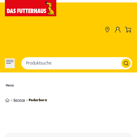
Produktsuche
Menü
Service
Paderborn