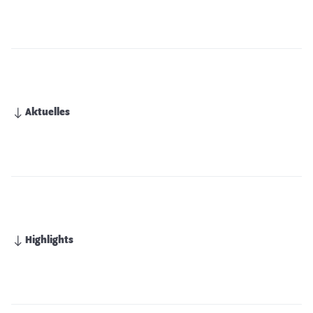
Aktuelles
Highlights