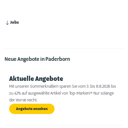
Jobs
Neue Angebote in Paderborn
Aktuelle Angebote
Mit unseren Sommerknallern sparen Sie vom 3. bis 8.8.2026 bis
zu 42% auf ausgewählte Artikel von Top-Marken!* Nur solange
der Vorrat reicht.
Angebote ansehen