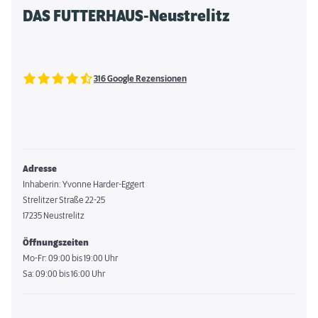
DAS FUTTERHAUS-Neustrelitz
316 Google Rezensionen
Adresse
Inhaberin: Yvonne Harder-Eggert
Strelitzer Straße 22-25
17235 Neustrelitz
Öffnungszeiten
Mo-Fr: 09:00 bis 19:00 Uhr
Sa: 09:00 bis 16:00 Uhr