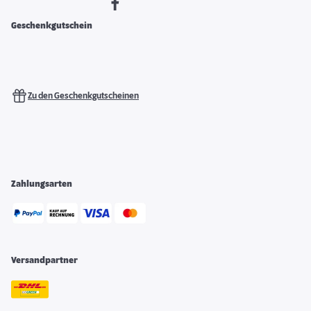
Geschenkgutschein
Zu den Geschenkgutscheinen
Zahlungsarten
Versandpartner