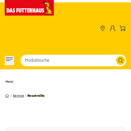
Produktsuche
Menü
Service
Neustrelitz