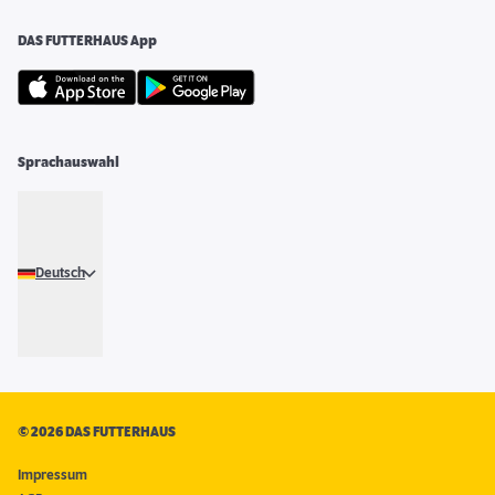
DAS FUTTERHAUS App
Sprachauswahl
Deutsch
©
2026 DAS FUTTERHAUS
Impressum