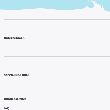
Unternehmen
Service und Hilfe
Kundenservice
FAQ