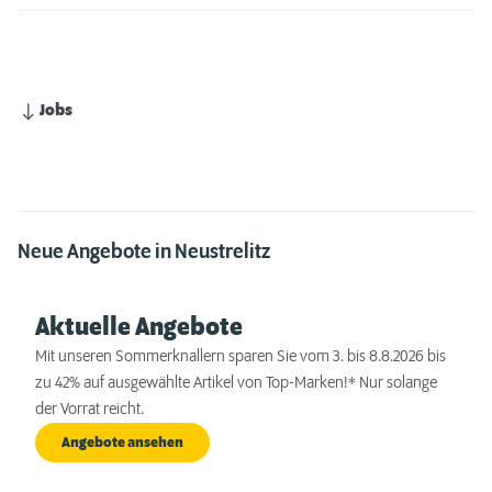
Jobs
Neue Angebote in Neustrelitz
Aktuelle Angebote
Mit unseren Sommerknallern sparen Sie vom 3. bis 8.8.2026 bis
zu 42% auf ausgewählte Artikel von Top-Marken!* Nur solange
der Vorrat reicht.
Angebote ansehen