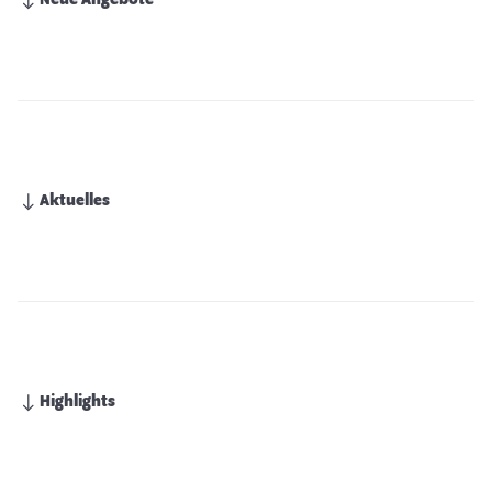
Neue Angebote
Aktuelles
Highlights