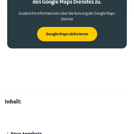
des Google Maps Dienstes zu.
Zusätzliche Informationen über die Nutzung der Google Maps-
Dienste
Google Maps aktivieren
Inhalt: