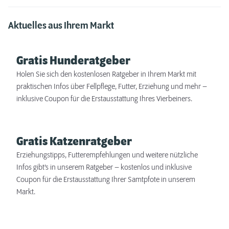
Aktuelles aus Ihrem Markt
Gratis Hunderatgeber
Holen Sie sich den kostenlosen Ratgeber in Ihrem Markt mit
praktischen Infos über Fellpflege, Futter, Erziehung und mehr –
inklusive Coupon für die Erstausstattung Ihres Vierbeiners.
Gratis Katzenratgeber
Erziehungstipps, Futterempfehlungen und weitere nützliche
Infos gibt’s in unserem Ratgeber – kostenlos und inklusive
Coupon für die Erstausstattung Ihrer Samtpfote in unserem
Markt.