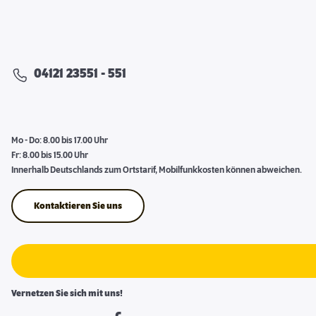
04121 23551 - 551
Mo - Do: 8.00 bis 17.00 Uhr
Fr: 8.00 bis 15.00 Uhr
Innerhalb Deutschlands zum Ortstarif, Mobilfunkkosten können abweichen.
Kontaktieren Sie uns
Vernetzen Sie sich mit uns!