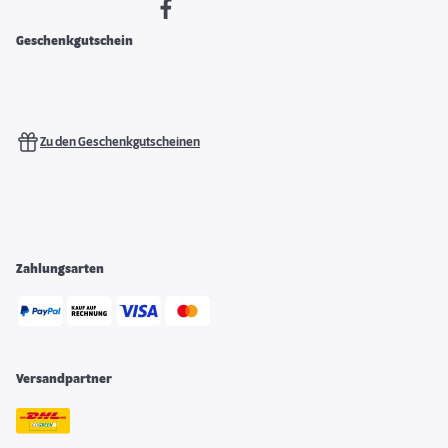
Geschenkgutschein
Zu den Geschenkgutscheinen
Zahlungsarten
Versandpartner