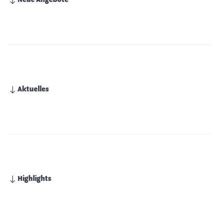
Neue Angebote
Aktuelles
Highlights