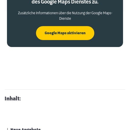
des Google Maps Dienstes zu.
Zusätzliche Informationen über die Nutzung der Google Maps-
Dienste
Google Maps aktivieren
Inhalt: