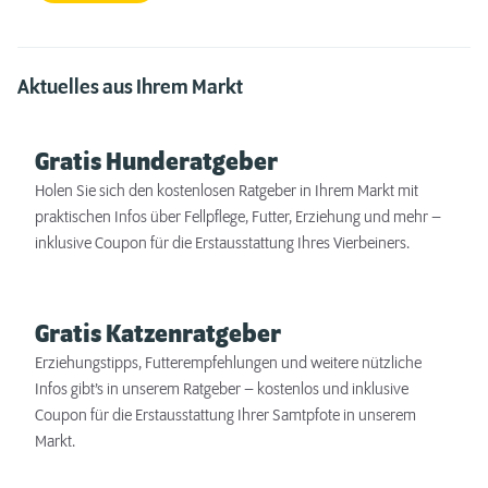
Aktuelles aus Ihrem Markt
Gratis Hunderatgeber
Holen Sie sich den kostenlosen Ratgeber in Ihrem Markt mit
praktischen Infos über Fellpflege, Futter, Erziehung und mehr –
inklusive Coupon für die Erstausstattung Ihres Vierbeiners.
Gratis Katzenratgeber
Erziehungstipps, Futterempfehlungen und weitere nützliche
Infos gibt’s in unserem Ratgeber – kostenlos und inklusive
Coupon für die Erstausstattung Ihrer Samtpfote in unserem
Markt.