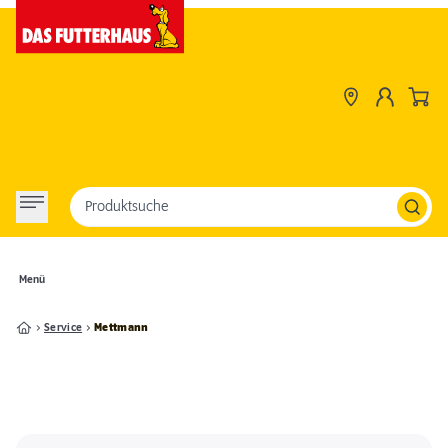
Produktsuche
Menü
Service
Mettmann