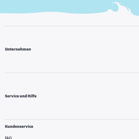
Unternehmen
Service und Hilfe
Kundenservice
FAQ