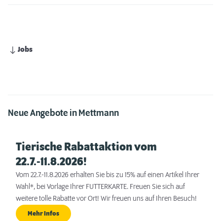
Jobs
Neue Angebote in Mettmann
Tierische Rabattaktion vom
22.7.-11.8.2026!
Vom 22.7.-11.8.2026 erhalten Sie bis zu 15% auf einen Artikel Ihrer
Wahl*, bei Vorlage Ihrer FUTTERKARTE. Freuen Sie sich auf
weitere tolle Rabatte vor Ort! Wir freuen uns auf Ihren Besuch!
Mehr Infos