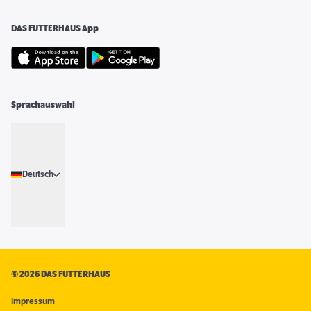
DAS FUTTERHAUS App
Sprachauswahl
Deutsch
©
2026 DAS FUTTERHAUS
Impressum