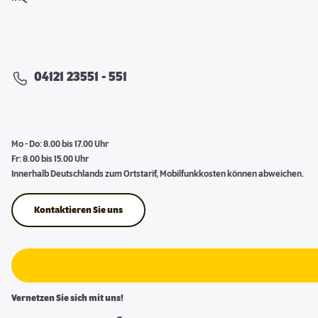
04121 23551 - 551
Mo - Do: 8.00 bis 17.00 Uhr
Fr: 8.00 bis 15.00 Uhr
Innerhalb Deutschlands zum Ortstarif, Mobilfunkkosten können abweichen.
Kontaktieren Sie uns
Vernetzen Sie sich mit uns!