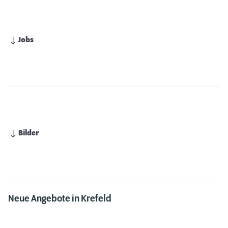
Jobs
Bilder
Neue Angebote in Krefeld