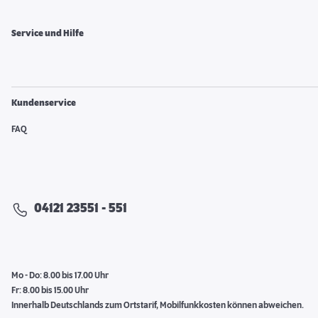
Service und Hilfe
Kundenservice
FAQ
04121 23551 - 551
Mo - Do: 8.00 bis 17.00 Uhr
Fr: 8.00 bis 15.00 Uhr
Innerhalb Deutschlands zum Ortstarif, Mobilfunkkosten können abweichen.