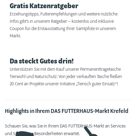
Gratis Katzenratgeber
Erziehungstipps, Futterempfehlungen und weitere nützliche
Infos gibt’s in unserem Ratgeber – kostenlos und inklusive
Coupon für die Erstausstattung Ihrer Samtpfote in unserem
Markt.
Da steckt Gutes drin!
Unterstützen Sie mit dem Kauf unserer Permanenttragetasche
Tierwohl und Naturschutz: Von jeder verkauften Tasche fließen
20 Cent an Projekte unserer Initiative „Tierisch guter Einsatz“!
Highlights in Ihrem DAS FUTTERHAUS-Markt Krefeld
Schauen Sie, was Sie in Ihrem DAS FUTTERHAUS-Markt an Services
und Sortiments-Besonderheiten erwartet.