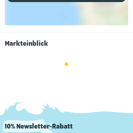
Markteinblick
10% Newsletter-Rabatt