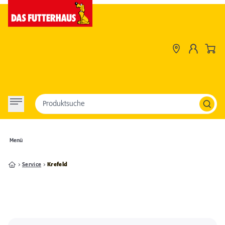
Produktsuche
Menü
Service
Krefeld