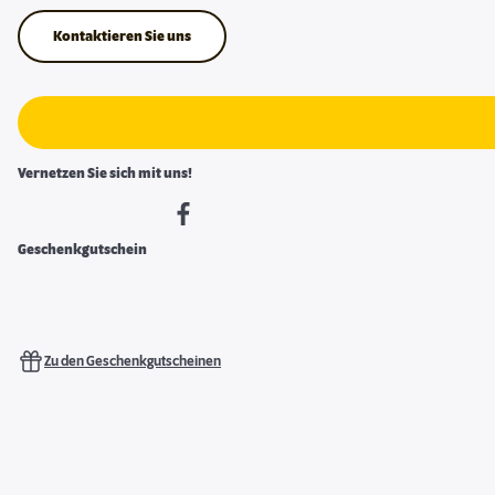
Kontaktieren Sie uns
Vernetzen Sie sich mit uns!
Geschenkgutschein
Zu den Geschenkgutscheinen