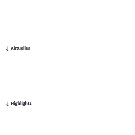
Aktuelles
Highlights