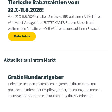
Tierische Rabattaktion vom
22.7.-11.8.2026!
Vom 22.7.-11.8.2026 erhalten Sie bis zu 15% auf einen Artikel Ihrer
Wahl*, bei Vorlage Ihrer FUTTERKARTE. Freuen Sie sich auf
weitere tolle Rabatte vor Ort! Wir freuen uns auf Ihren Besuch!
Mehr Infos
Aktuelles aus Ihrem Markt
Gratis Hunderatgeber
Holen Sie sich den kostenlosen Ratgeber in Ihrem Markt mit
praktischen Infos über Fellpflege, Futter, Erziehung und mehr –
inklusive Coupon für die Erstausstattung Ihres Vierbeiners.