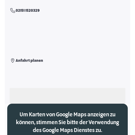
02151 1520329
Anfahrt planen
Als meinen Markt auswählen
Um Karten von Google Maps anzeigen zu
können, stimmen Sie bitte der Verwendung
des Google Maps Dienstes zu.