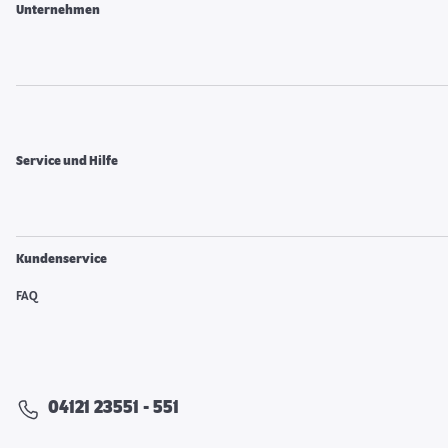
Unternehmen
Service und Hilfe
Kundenservice
FAQ
04121 23551 - 551