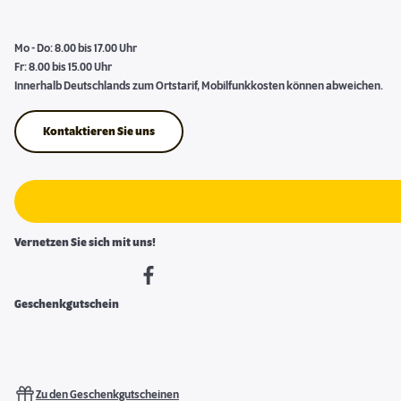
Mo - Do: 8.00 bis 17.00 Uhr
Fr: 8.00 bis 15.00 Uhr
Innerhalb Deutschlands zum Ortstarif, Mobilfunkkosten können abweichen.
Kontaktieren Sie uns
Vernetzen Sie sich mit uns!
Geschenkgutschein
Zu den Geschenkgutscheinen