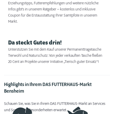
Erziehungstipps, Futterempfehlungen und weitere nützliche
Infos gibt’s in unserem Ratgeber – kostenlos und inklusive
Coupon für die Erstausstattung Ihrer Samtpfote in unserem
Markt.
Da steckt Gutes drin!
Unterstützen Sie mit dem Kauf unserer Permanenttragetasche
Tierwohl und Naturschutz: Von jeder verkauften Tasche fließen
20 Cent an Projekte unserer Initiative „Tierisch guter Einsatz“!
Highlights in Ihrem DAS FUTTERHAUS-Markt
Bensheim
Schauen Sie, was Sie in Ihrem DAS FUTTERHAUS-Markt an Services
und Sortiments-Besonderheiten erwartet.