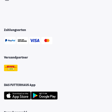
Zahlungsarten
Versandpartner
DAS FUTTERHAUS App