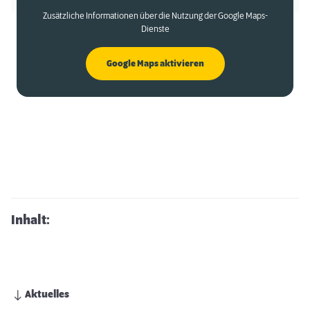
Zusätzliche Informationen über die Nutzung der Google Maps-
Dienste
Google Maps aktivieren
Inhalt:
Aktuelles