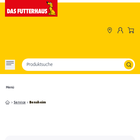
Produktsuche
Menü
Service
Bensheim