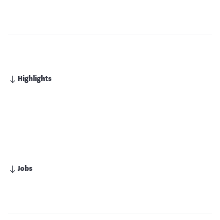
Highlights
Jobs