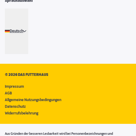
Sprachauswahl
Deutsch
©
2026 DAS FUTTERHAUS
Impressum
AGB
Allgemeine Nutzungsbedingungen
Datenschutz
Widerrufsbelehrung
Aus Gründen der besseren Lesbarkeit wird bei Personenbezeichnungen und