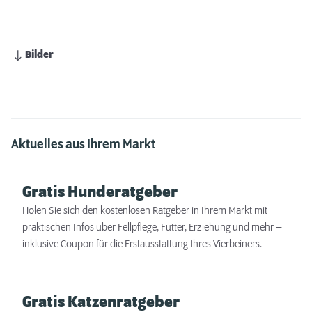
Bilder
Aktuelles aus Ihrem Markt
Gratis Hunderatgeber
Holen Sie sich den kostenlosen Ratgeber in Ihrem Markt mit
praktischen Infos über Fellpflege, Futter, Erziehung und mehr –
inklusive Coupon für die Erstausstattung Ihres Vierbeiners.
Gratis Katzenratgeber