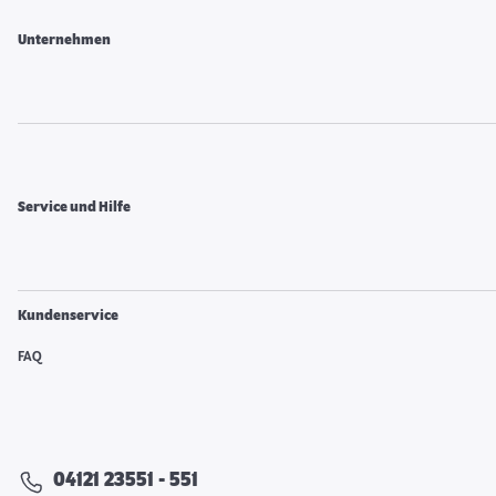
Unternehmen
Service und Hilfe
Kundenservice
FAQ
04121 23551 - 551