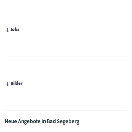
Jobs
Bilder
Neue Angebote in Bad Segeberg