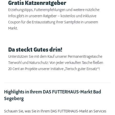
Gratis Katzenratgeber
Erziehungstipps, Futterempfehlungen und weitere nützliche
Infos gibt’s in unserem Ratgeber – kostenlos und inklusive
Coupon für die Erstausstattung Ihrer Samtpfote in unserem
Markt.
Da steckt Gutes drin!
Unterstützen Sie mit dem Kauf unserer Permanenttragetasche
Tierwohl und Naturschutz: Von jeder verkauften Tasche fließen
20 Cent an Projekte unserer Initiative „Tierisch guter Einsatz“!
Highlights in Ihrem DAS FUTTERHAUS-Markt Bad
Segeberg
Schauen Sie, was Sie in Ihrem DAS FUTTERHAUS-Markt an Services