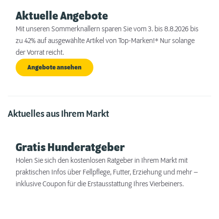
Aktuelle Angebote
Mit unseren Sommerknallern sparen Sie vom 3. bis 8.8.2026 bis
zu 42% auf ausgewählte Artikel von Top-Marken!* Nur solange
der Vorrat reicht.
Angebote ansehen
Aktuelles aus Ihrem Markt
Gratis Hunderatgeber
Holen Sie sich den kostenlosen Ratgeber in Ihrem Markt mit
praktischen Infos über Fellpflege, Futter, Erziehung und mehr –
inklusive Coupon für die Erstausstattung Ihres Vierbeiners.