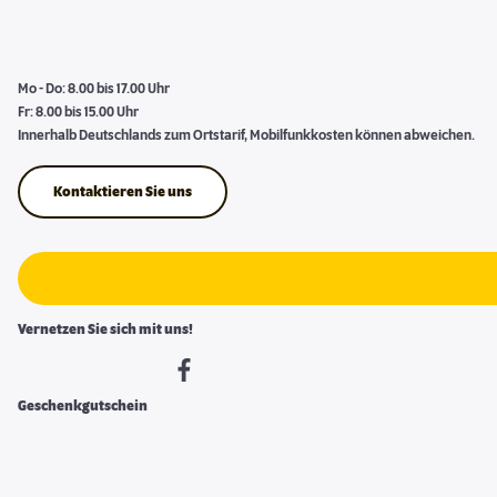
Mo - Do: 8.00 bis 17.00 Uhr
Fr: 8.00 bis 15.00 Uhr
Innerhalb Deutschlands zum Ortstarif, Mobilfunkkosten können abweichen.
Kontaktieren Sie uns
Vernetzen Sie sich mit uns!
Geschenkgutschein