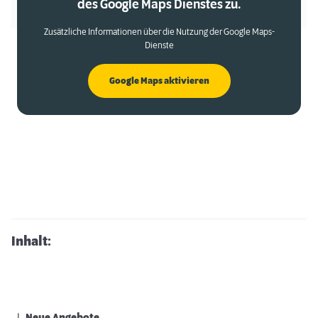
des Google Maps Dienstes zu.
Zusätzliche Informationen über die Nutzung der Google Maps-
Dienste
Google Maps aktivieren
Inhalt: