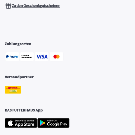
Zu den Geschenkgutscheinen
Zahlungsarten
Versandpartner
DAS FUTTERHAUS App