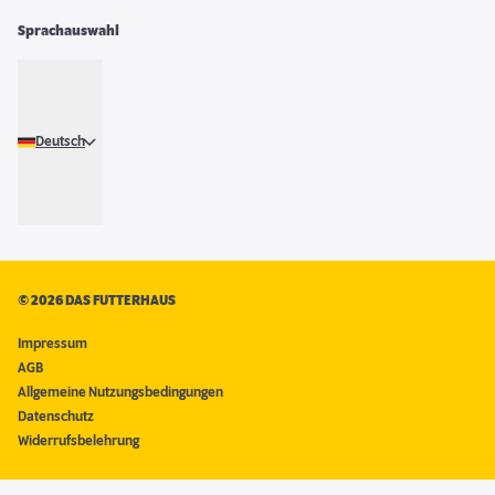
Sprachauswahl
Deutsch
©
2026 DAS FUTTERHAUS
Impressum
AGB
Allgemeine Nutzungsbedingungen
Datenschutz
Widerrufsbelehrung