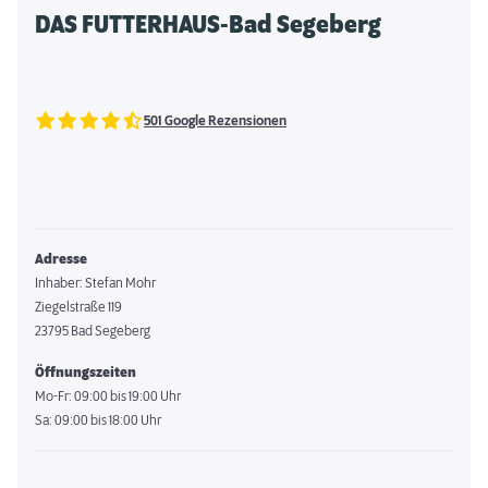
DAS FUTTERHAUS-Bad Segeberg
501 Google Rezensionen
Adresse
Inhaber: Stefan Mohr
Ziegelstraße 119
23795 Bad Segeberg
Öffnungszeiten
Mo-Fr: 09:00 bis 19:00 Uhr
Sa: 09:00 bis 18:00 Uhr