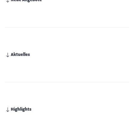
Neue Angebote
Aktuelles
Highlights