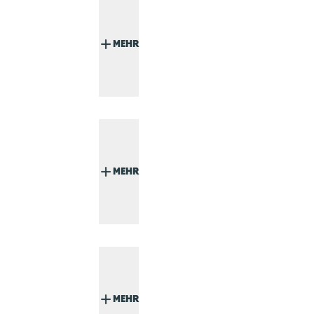
MEHR
MEHR
MEHR