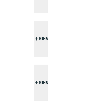
MEHR
MEHR