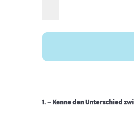
1. – Kenne den Unterschied z