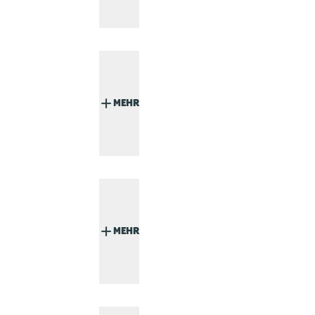
MEHR
MEHR