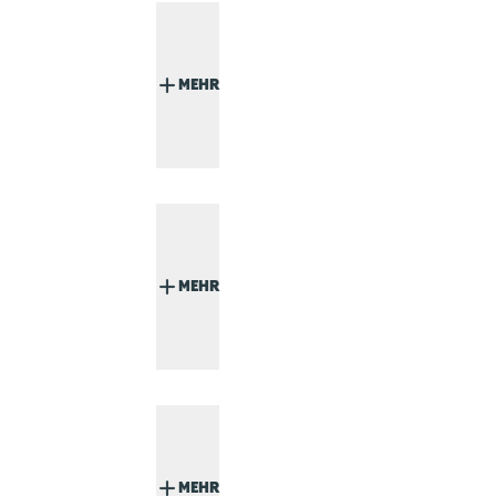
MEHR
MEHR
MEHR