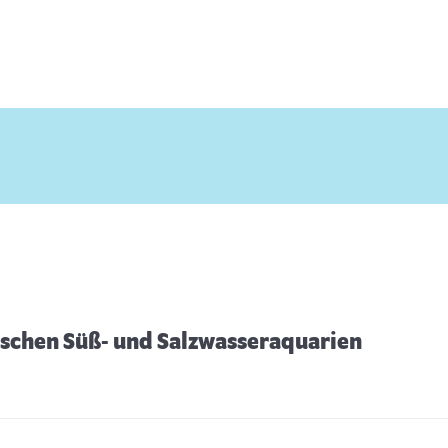
wischen Süß- und Salzwasseraquarien