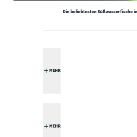
Die beliebtesten Süßwasserfische 
MEHR
MEHR