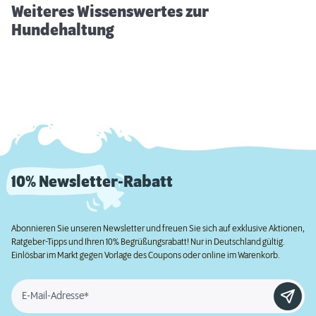
Weiteres Wissenswertes zur
Hundehaltung
10% Newsletter-Rabatt
Abonnieren Sie unseren Newsletter und freuen Sie sich auf exklusive Aktionen,
Ratgeber-Tipps und Ihren 10% Begrüßungsrabatt! Nur in Deutschland gültig.
Einlösbar im Markt gegen Vorlage des Coupons oder online im Warenkorb.
E-Mail-Adresse*