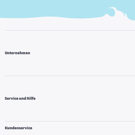
Unternehmen
Service und Hilfe
Kundenservice