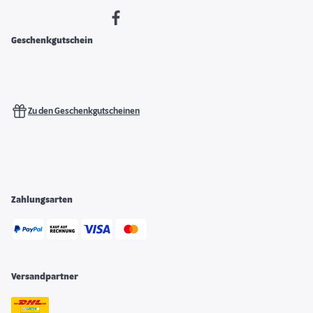
Geschenkgutschein
Zu den Geschenkgutscheinen
Zahlungsarten
Versandpartner