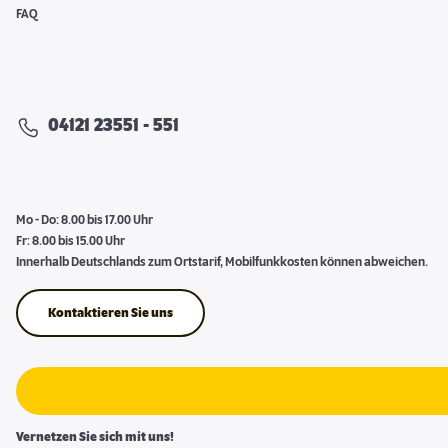
FAQ
04121 23551 - 551
Mo - Do: 8.00 bis 17.00 Uhr
Fr: 8.00 bis 15.00 Uhr
Innerhalb Deutschlands zum Ortstarif, Mobilfunkkosten können abweichen.
Kontaktieren Sie uns
Vernetzen Sie sich mit uns!