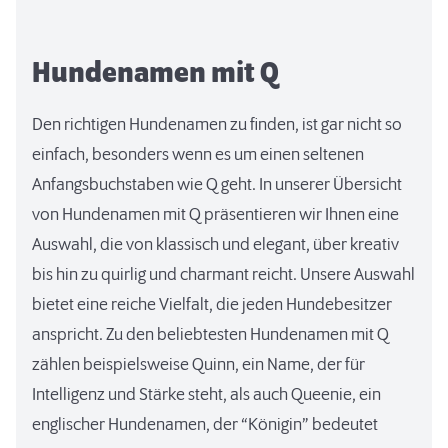
Hundenamen mit Q
Den richtigen Hundenamen zu finden, ist gar nicht so
einfach, besonders wenn es um einen seltenen
Anfangsbuchstaben wie Q geht. In unserer Übersicht
von Hundenamen mit Q präsentieren wir Ihnen eine
Auswahl, die von klassisch und elegant, über kreativ
bis hin zu quirlig und charmant reicht. Unsere Auswahl
bietet eine reiche Vielfalt, die jeden Hundebesitzer
anspricht. Zu den beliebtesten Hundenamen mit Q
zählen beispielsweise Quinn, ein Name, der für
Intelligenz und Stärke steht, als auch Queenie, ein
englischer Hundenamen, der “Königin” bedeutet