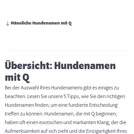
Männliche Hundenamen mit Q
Übersicht: Hundenamen
mit Q
Bei der Auswahl Ihres Hundenamens gibt es einiges zu
beachten. Lesen Sie unsere
5 Tipps, wie Sie den richtigen
Hundenamen finden
, um eine fundierte Entscheidung
treffen zu können. Hundenamen, die mit Q beginnen,
haben oft einen exotischen und markanten Klang, der die
Aufmerksamkeit auf sich zieht und die Einzigartigkeit Ihres