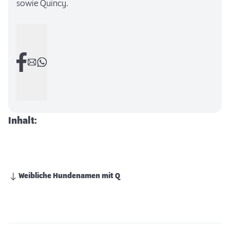
sowie Quincy.
Inhalt:
Weibliche Hundenamen mit Q