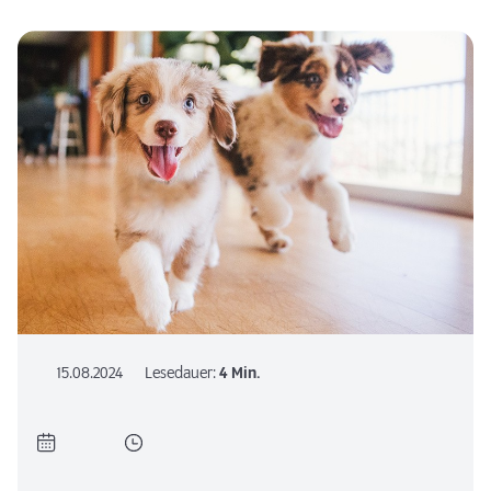
15.08.2024
Lesedauer:
4 Min.