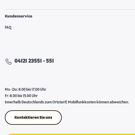
Kundenservice
FAQ
04121 23551 - 551
Mo - Do: 8.00 bis 17.00 Uhr
Fr: 8.00 bis 15.00 Uhr
Innerhalb Deutschlands zum Ortstarif, Mobilfunkkosten können abweichen.
Kontaktieren Sie uns