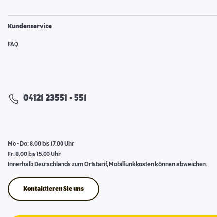
Kundenservice
FAQ
04121 23551 - 551
Mo - Do: 8.00 bis 17.00 Uhr
Fr: 8.00 bis 15.00 Uhr
Innerhalb Deutschlands zum Ortstarif, Mobilfunkkosten können abweichen.
Kontaktieren Sie uns