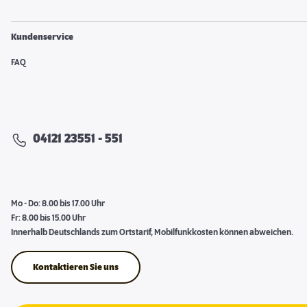
Kundenservice
FAQ
04121 23551 - 551
Mo - Do: 8.00 bis 17.00 Uhr
Fr: 8.00 bis 15.00 Uhr
Innerhalb Deutschlands zum Ortstarif, Mobilfunkkosten können abweichen.
Kontaktieren Sie uns