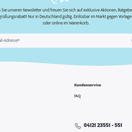
Sie unseren Newsletter und freuen Sie sich auf exklusive Aktionen, Ratgeb
grüßungsrabatt! Nur in Deutschland gültig. Einlösbar im Markt gegen Vorlag
oder online im Warenkorb.
il-Adresse*
Kundenservice
e
FAQ
04121 23551 - 551