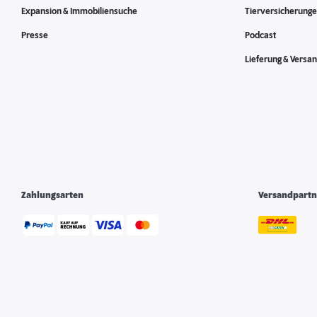
Expansion & Immobiliensuche
Tierversicherung
Presse
Podcast
Lieferung & Versa
Zahlungsarten
Versandpartn