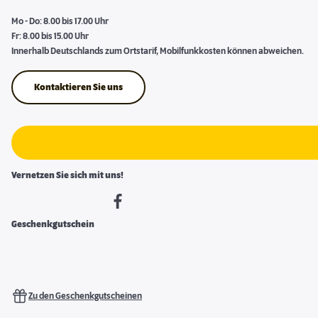
Mo - Do: 8.00 bis 17.00 Uhr
Fr: 8.00 bis 15.00 Uhr
Innerhalb Deutschlands zum Ortstarif, Mobilfunkkosten können abweichen.
Kontaktieren Sie uns
Vernetzen Sie sich mit uns!
Geschenkgutschein
Zu den Geschenkgutscheinen