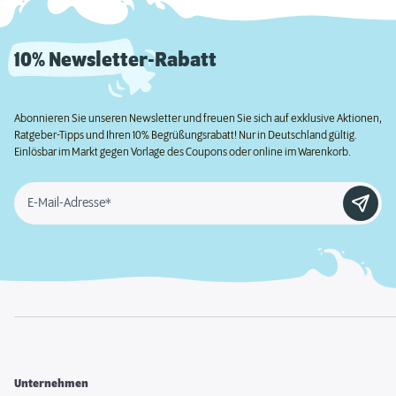
10% Newsletter-Rabatt
Abonnieren Sie unseren Newsletter und freuen Sie sich auf exklusive Aktionen,
Ratgeber-Tipps und Ihren 10% Begrüßungsrabatt! Nur in Deutschland gültig.
Einlösbar im Markt gegen Vorlage des Coupons oder online im Warenkorb.
E-Mail-Adresse*
Unternehmen