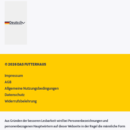
Deutsch
©
2026 DAS FUTTERHAUS
Impressum
AGB
Allgemeine Nutzungsbedingungen
Datenschutz
Widerrufsbelehrung
Aus Gründen der besseren Lesbarkeit wird bei Personenbezeichnungen und
personenbezogenen Hauptwörtern auf dieser Webseite in der Regel die männliche Form