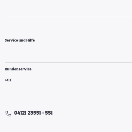
Service und Hilfe
Kundenservice
FAQ
04121 23551 - 551