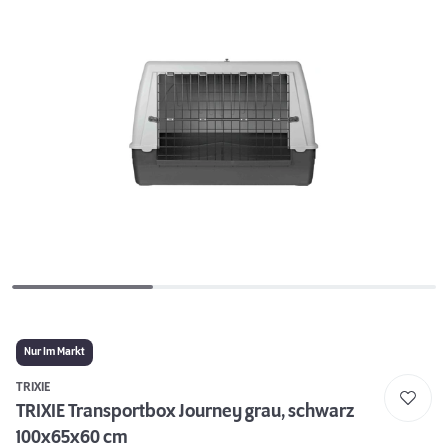
Nur Im Markt
TRIXIE
TRIXIE Transportbox Journey grau, schwarz
100x65x60 cm