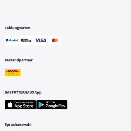
Zahlungsarten
Versandpartner
DAS FUTTERHAUS App
Sprachauswahl