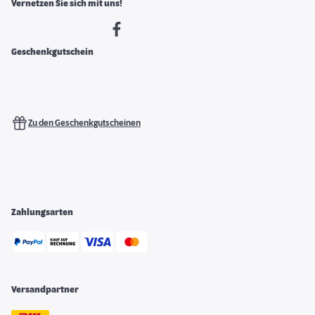
Vernetzen Sie sich mit uns!
Geschenkgutschein
Zu den Geschenkgutscheinen
Zahlungsarten
Versandpartner