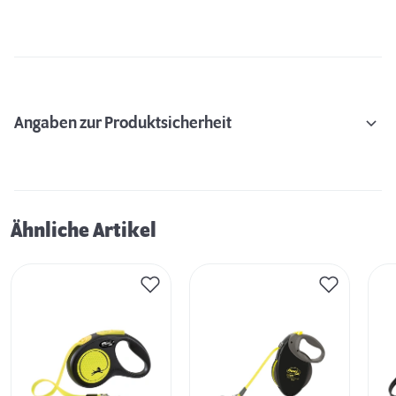
Angaben zur Produktsicherheit
Ähnliche Artikel