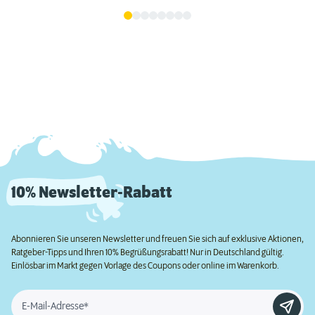
10% Newsletter-Rabatt
Abonnieren Sie unseren Newsletter und freuen Sie sich auf exklusive Aktionen,
Ratgeber-Tipps und Ihren 10% Begrüßungsrabatt! Nur in Deutschland gültig.
Einlösbar im Markt gegen Vorlage des Coupons oder online im Warenkorb.
E-Mail-Adresse*