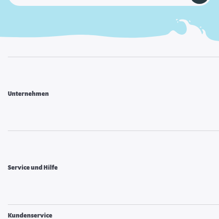
Unternehmen
Service und Hilfe
Kundenservice