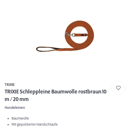
TRIXIE
TRIXIE Schleppleine Baumwolle rostbraun 10
m / 20 mm
Hundeleinen
Baumwolle
Mit gepolsterter Handschlaufe