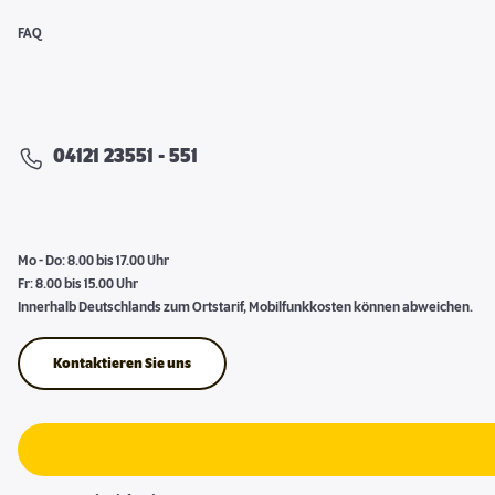
FAQ
04121 23551 - 551
Mo - Do: 8.00 bis 17.00 Uhr
Fr: 8.00 bis 15.00 Uhr
Innerhalb Deutschlands zum Ortstarif, Mobilfunkkosten können abweichen.
Kontaktieren Sie uns