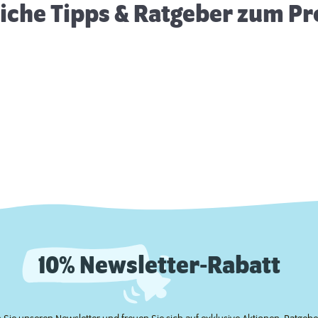
eiche Tipps & Ratgeber zum P
10% Newsletter-Rabatt