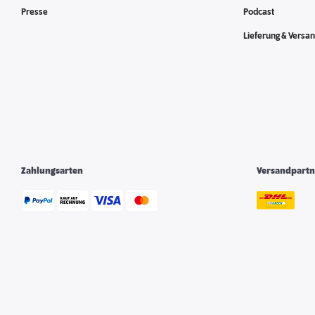
Presse
Podcast
Lieferung & Versa
Zahlungsarten
Versandpartn