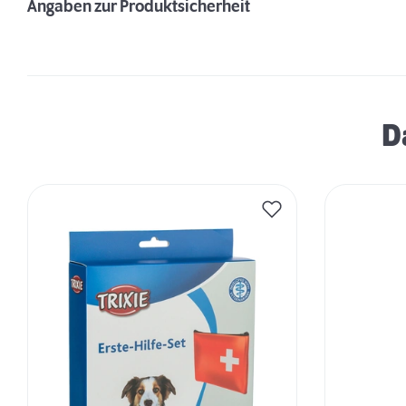
Angaben zur Produktsicherheit
D