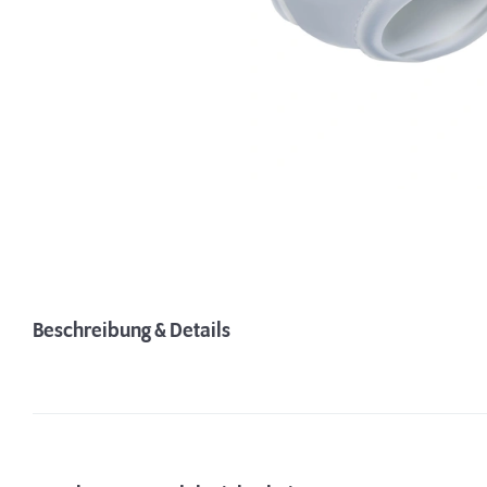
Beschreibung & Details