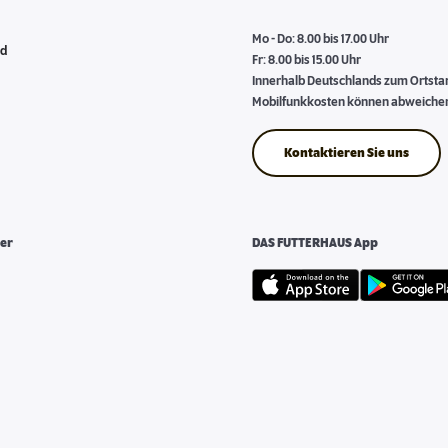
Mo - Do: 8.00 bis 17.00 Uhr
nd
Fr: 8.00 bis 15.00 Uhr
Innerhalb Deutschlands zum Ortstari
Mobilfunkkosten können abweiche
Kontaktieren Sie uns
er
DAS FUTTERHAUS App