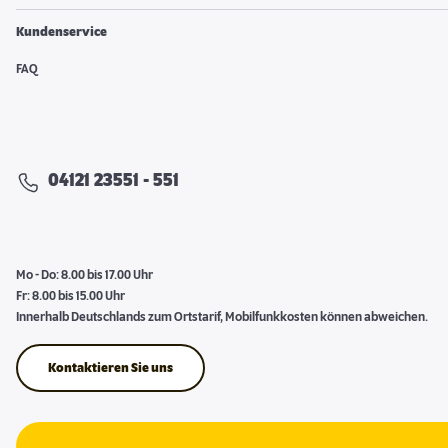
Kundenservice
FAQ
04121 23551 - 551
Mo - Do: 8.00 bis 17.00 Uhr
Fr: 8.00 bis 15.00 Uhr
Innerhalb Deutschlands zum Ortstarif, Mobilfunkkosten können abweichen.
Kontaktieren Sie uns