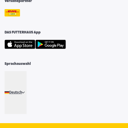
Versandpartner
DAS FUTTERHAUS App
Sprachauswahl
Deutsch