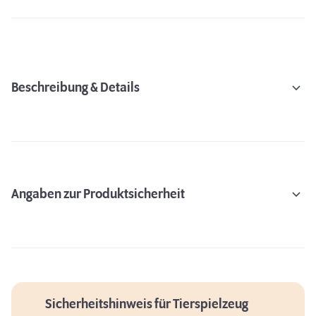
Beschreibung & Details
Angaben zur Produktsicherheit
Sicherheitshinweis für Tierspielzeug